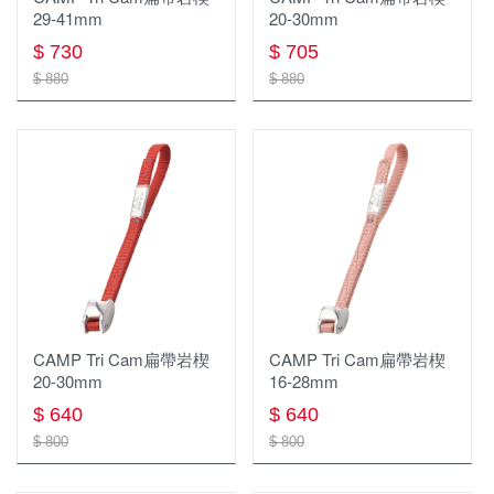
29-41mm
20-30mm
吹箭
$ 730
$ 705
$ 880
$ 880
CAMP Tri Cam扁帶岩楔
CAMP Tri Cam扁帶岩楔
20-30mm
16-28mm
$ 640
$ 640
$ 800
$ 800