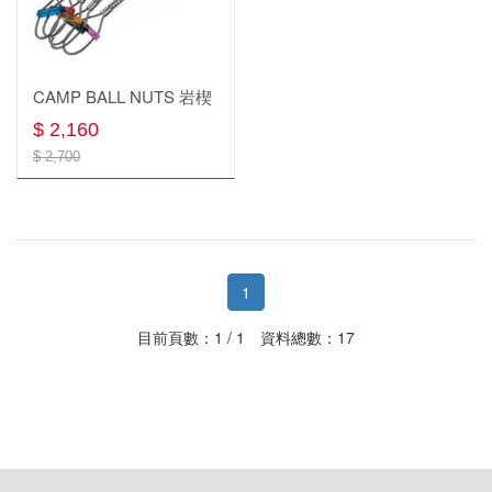
CAMP BALL NUTS 岩楔
$ 2,160
$ 2,700
1
目前頁數：1 / 1 資料總數：17