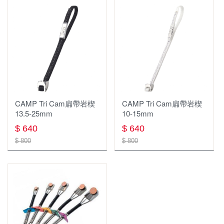
CAMP Tri Cam扁帶岩楔
CAMP Tri Cam扁帶岩楔
13.5-25mm
10-15mm
$ 640
$ 640
$ 800
$ 800