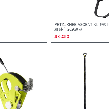
PETZL KNEE ASCENT Kit 膝式
組 膝升 2026新品
$ 6,580